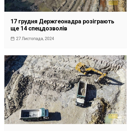
17 грудня Держгеонадра розіграють
ще 14 спецдозволів
27 Листопада, 2024