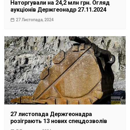
Наторгували на 24,2 млн грн. Огляд
аукціонів Держгеонадр 27.11.2024
27 Листопада, 2024
27 листопада Держгеонадра
розіграють 13 нових спецдозволів