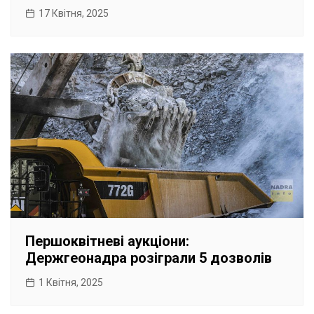
17 Квітня, 2025
Першоквітневі аукціони:
Держгеонадра розіграли 5 дозволів
1 Квітня, 2025