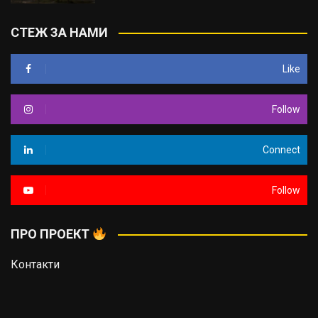
СТЕЖ ЗА НАМИ
Like
Follow
Connect
Follow
ПРО ПРОЕКТ
Контакти