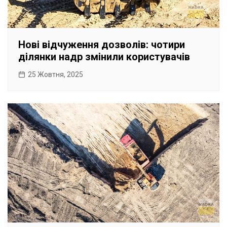
Нові відчуження дозволів: чотири
ділянки надр змінили користувачів
25 Жовтня, 2025