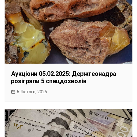
Аукціони 05.02.2025: Держгеонадра
розіграли 5 спецдозволів
6 Лютого, 2025