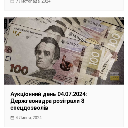
7 Листопада, 2024
Аукціонний день 04.07.2024:
Держгеонадра розіграли 8
спецдозволів
4 Липня, 2024