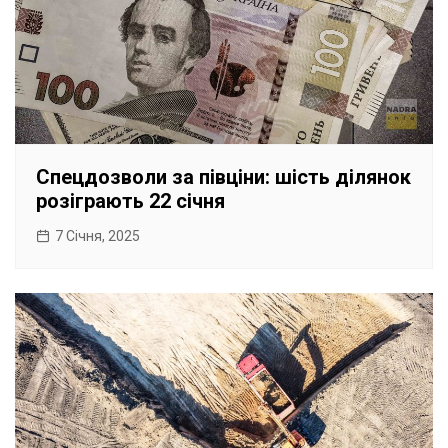
Спецдозволи за півціни: шість ділянок
розіграють 22 січня
7 Січня, 2025