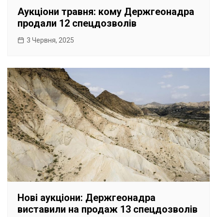
Аукціони травня: кому Держгеонадра
продали 12 спецдозволів
3 Червня, 2025
Нові аукціони: Держгеонадра
виставили на продаж 13 спецдозволів