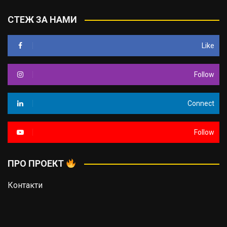
СТЕЖ ЗА НАМИ
Like
Follow
Connect
Follow
ПРО ПРОЕКТ
Контакти