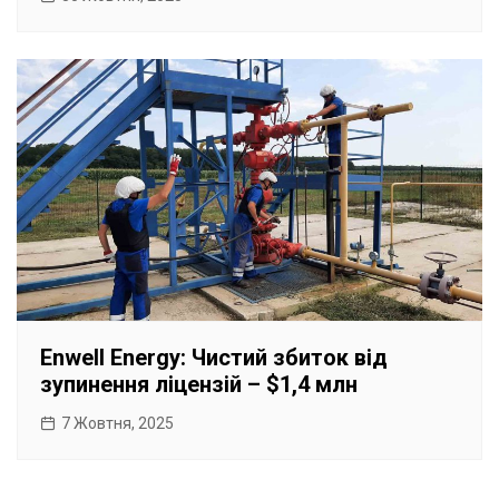
Enwell Energy: Чистий збиток від
зупинення ліцензій – $1,4 млн
7 Жовтня, 2025