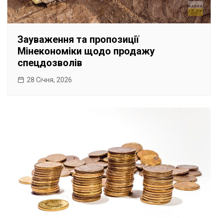
Зауваження та пропозиції
Мінекономіки щодо продажу
спецдозволів
28 Січня, 2026