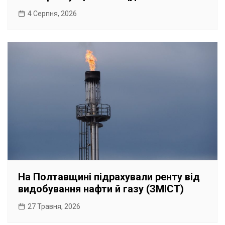
4 Серпня, 2026
На Полтавщині підрахували ренту від
видобування нафти й газу (ЗМІСТ)
27 Травня, 2026