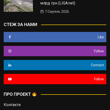
млрд грн (LIGA.net)
7 Серпня, 2026
СТЕЖ ЗА НАМИ
Like
Follow
Connect
Follow
ПРО ПРОЕКТ
Контакти