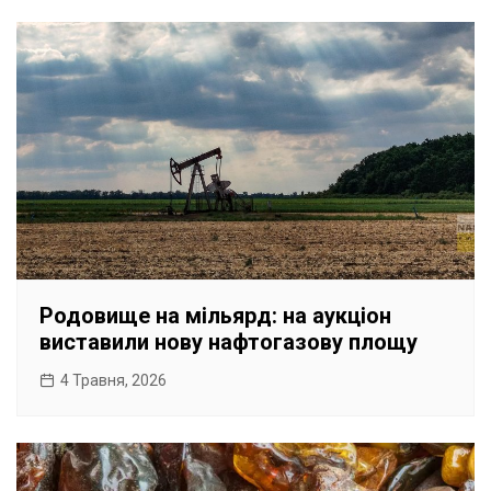
Родовище на мільярд: на аукціон
виставили нову нафтогазову площу
4 Травня, 2026