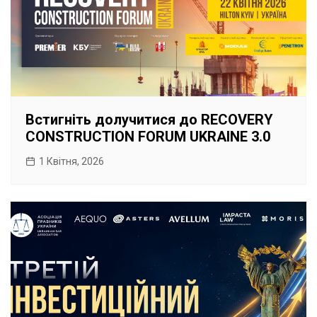
Встигніть долучитися до RECOVERY
CONSTRUCTION FORUM UKRAINE 3.0
1 Квітня, 2026