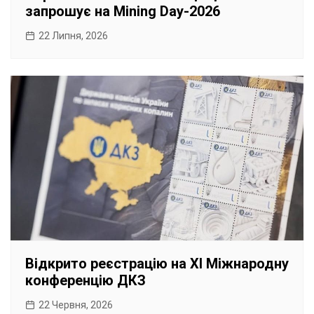
запрошує на Mining Day-2026
22 Липня, 2026
Відкрито реєстрацію на XI Міжнародну
конференцію ДКЗ
22 Червня, 2026