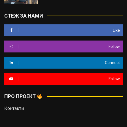
СТЕЖ ЗА НАМИ
Like
Follow
Connect
Follow
ПРО ПРОЕКТ
Контакти