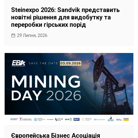
Steinexpo 2026: Sandvik представить
новітні рішення для видобутку та
переробки гірських порід
29 Липня, 2026
Європейська Бізнес Асоціація