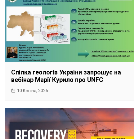
Спілка геологів України запрошує на
вебінар Марії Курило про UNFC
10 Квітня, 2026