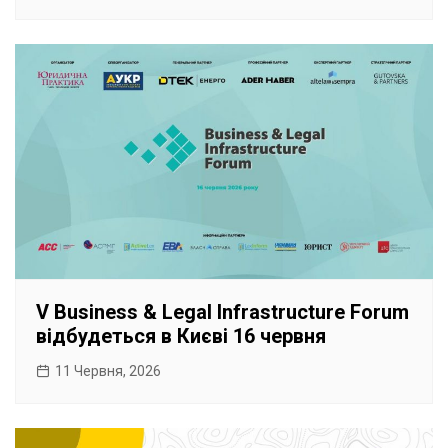
V Business & Legal Infrastructure Forum
відбудеться в Києві 16 червня
11 Червня, 2026