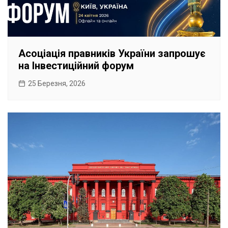
Асоціація правників України запрошує
на Інвестиційний форум
25 Березня, 2026