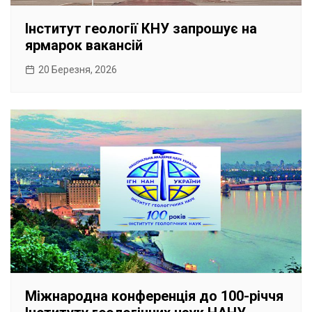
Інститут геології КНУ запрошує на
ярмарок вакансій
20 Березня, 2026
Міжнародна конференція до 100-річчя