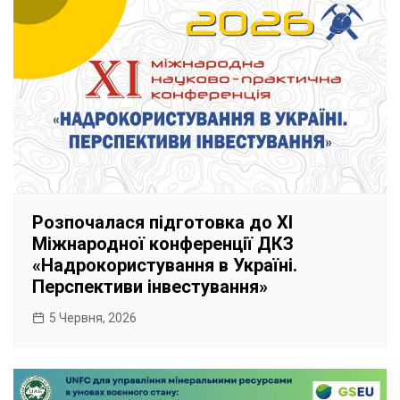
Розпочалася підготовка до XI
Міжнародної конференції ДКЗ
«Надрокористування в Україні.
Перспективи інвестування»
5 Червня, 2026