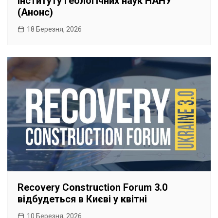
Інституту геологічних наук НАНУ
(Анонс)
18 Березня, 2026
Recovery Construction Forum 3.0
відбудеться в Києві у квітні
10 Березня, 2026