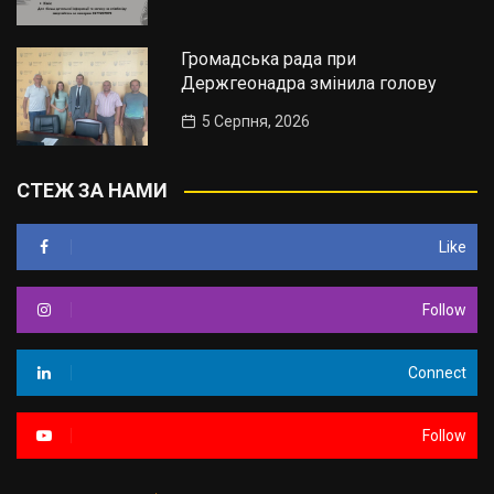
Громадська рада при
Держгеонадра змінила голову
5 Серпня, 2026
СТЕЖ ЗА НАМИ
Like
Follow
Connect
Follow