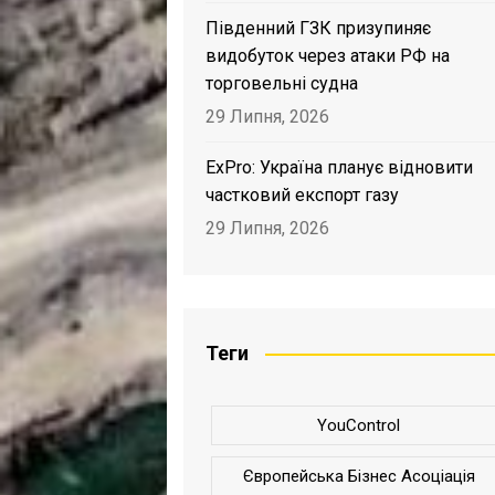
Південний ГЗК призупиняє
видобуток через атаки РФ на
торговельні судна
29 Липня, 2026
ExPro: Україна планує відновити
частковий експорт газу
29 Липня, 2026
Теги
YouControl
Європейська Бізнес Асоціація