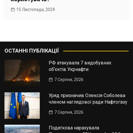
15 Листопада, 2024
ОСТАННІ ПУБЛІКАЦІЇ
РФ атакувала 7 видобувних
об’єктів Укрнафти
7 Серпня, 2026
Уряд призначив Олексія Соболева
членом наглядової ради Нафтогазу
7 Серпня, 2026
Податкова нарахувала