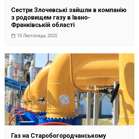
Сестри Злочевські зайшли в компанію
з родовищем газу в Івано-
Франківській області
10 Листопада, 2025
Газ на Старобогородчанському