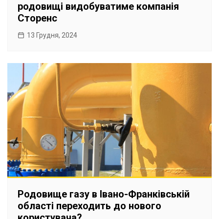
родовищі видобуватиме компанія
Сторенс
13 Грудня, 2024
Родовище газу в Івано-Франківській
області переходить до нового
користувача?