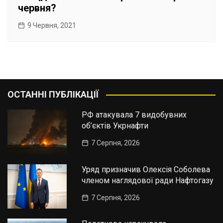
червня?
9 Червня, 2021
ОСТАННІ ПУБЛІКАЦІЇ
РФ атакувала 7 видобувних
об’єктів Укрнафти
7 Серпня, 2026
Уряд призначив Олексія Соболева
членом наглядової ради Нафтогазу
7 Серпня, 2026