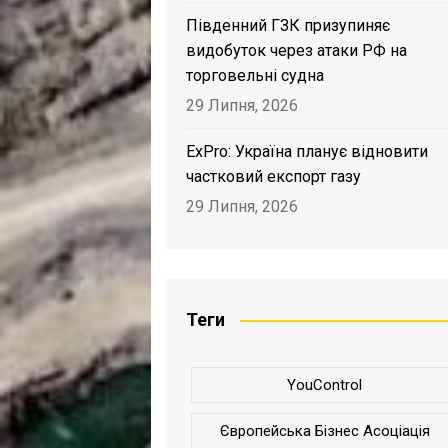
Південний ГЗК призупиняє
видобуток через атаки РФ на
торговельні судна
29 Липня, 2026
ExPro: Україна планує відновити
частковий експорт газу
29 Липня, 2026
Теги
YouControl
Європейська Бізнес Асоціація