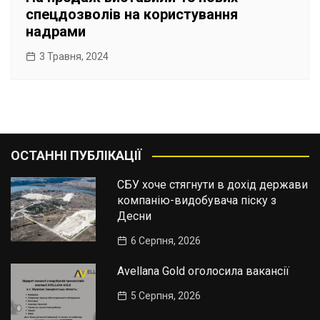
спецдозволів на користування
надрами
3 Травня, 2024
ОСТАННІ ПУБЛІКАЦІЇ
СБУ хоче стягнути в дохід держави
компанію-видобувача піску з
Десни
6 Серпня, 2026
Avellana Gold оголосила вакансії
5 Серпня, 2026