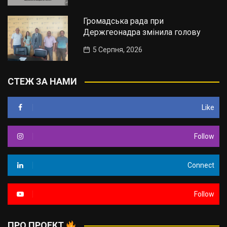
Громадська рада при
Держгеонадра змінила голову
5 Серпня, 2026
СТЕЖ ЗА НАМИ
Like
Follow
Connect
Follow
ПРО ПРОЕКТ