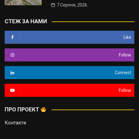
7 Серпня, 2026
СТЕЖ ЗА НАМИ
Like
Follow
Connect
Follow
ПРО ПРОЕКТ
Контакти