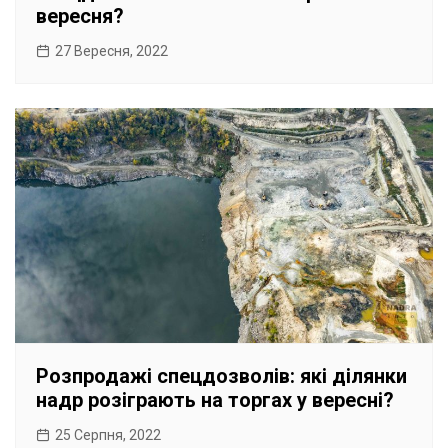
вересня?
27 Вересня, 2022
Розпродажі спецдозволів: які ділянки
надр розіграють на торгах у вересні?
25 Серпня, 2022