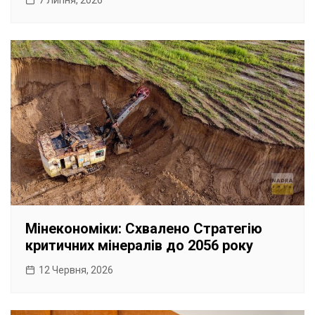
Мінекономіки: Схвалено Стратегію
критичних мінералів до 2056 року
12 Червня, 2026