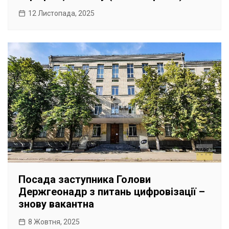
12 Листопада, 2025
Посада заступника Голови
Держгеонадр з питань цифровізації –
знову вакантна
8 Жовтня, 2025