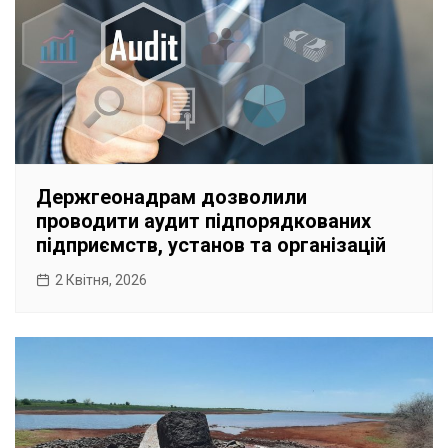
Держгеонадрам дозволили
проводити аудит підпорядкованих
підприємств, установ та організацій
2 Квітня, 2026