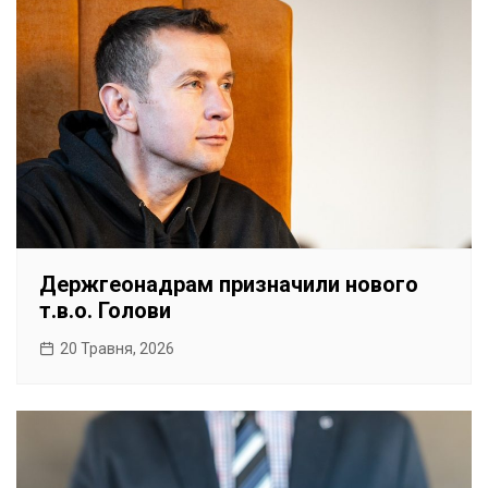
Держгеонадрам призначили нового
т.в.о. Голови
20 Травня, 2026