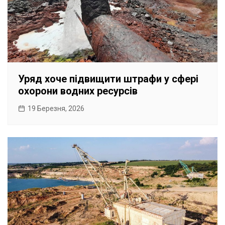
Уряд хоче підвищити штрафи у сфері
охорони водних ресурсів
19 Березня, 2026