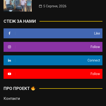
5 Серпня, 2026
СТЕЖ ЗА НАМИ
Like
Follow
Connect
Follow
ПРО ПРОЕКТ
Контакти