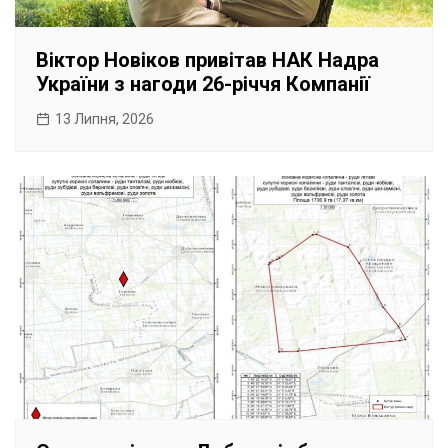
Віктор Новіков привітав НАК Надра
України з нагоди 26-річчя Компанії
13 Липня, 2026