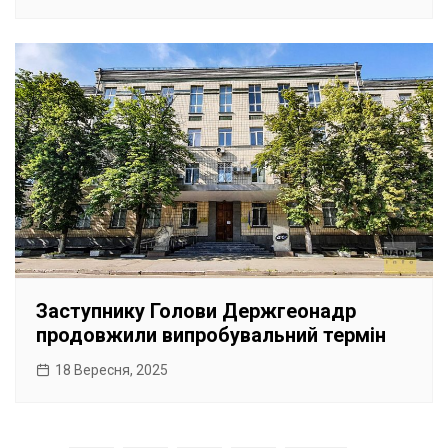
Заступнику Голови Держгеонадр
продовжили випробувальний термін
18 Вересня, 2025