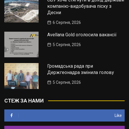
компанію-видобувача піску з
Десни
6 Серпня, 2026
Avellana Gold оголосила вакансії
5 Серпня, 2026
Громадська рада при
Держгеонадра змінила голову
5 Серпня, 2026
СТЕЖ ЗА НАМИ
Like