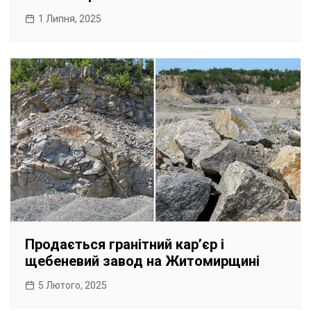
1 Липня, 2025
Продається гранітний карʼєр і
щебеневий завод на Житомирщині
5 Лютого, 2025