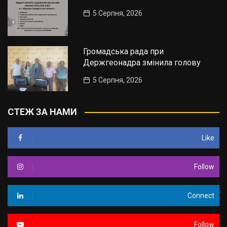
5 Серпня, 2026
Громадська рада при
Держгеонадра змінила голову
5 Серпня, 2026
СТЕЖ ЗА НАМИ
Like
Follow
Connect
Follow