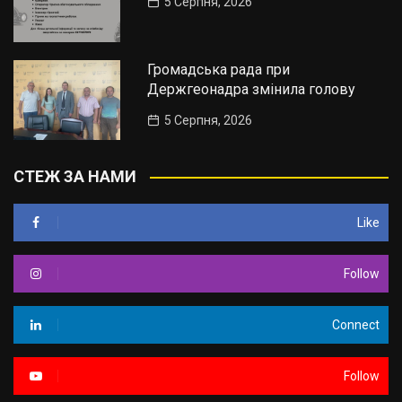
5 Серпня, 2026
Громадська рада при
Держгеонадра змінила голову
5 Серпня, 2026
СТЕЖ ЗА НАМИ
Like
Follow
Connect
Follow