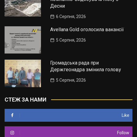
Десни
6 Серпня, 2026
Avellana Gold оголосила вакансії
5 Серпня, 2026
Громадська рада при
Держгеонадра змінила голову
5 Серпня, 2026
СТЕЖ ЗА НАМИ
Like
Follow