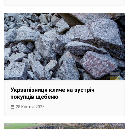
Укрзалізниця кличе на зустріч
покупців щебеню
28 Квітня, 2025