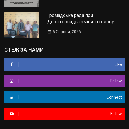
Громадська рада при
Держгеонадра змінила голову
5 Серпня, 2026
СТЕЖ ЗА НАМИ
Like
Follow
Connect
Follow