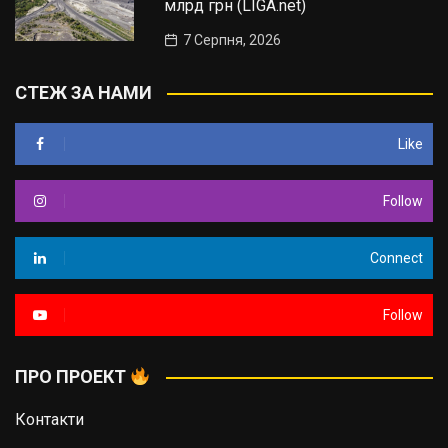
млрд грн (LIGA.net)
7 Серпня, 2026
СТЕЖ ЗА НАМИ
Like
Follow
Connect
Follow
ПРО ПРОЕКТ
Контакти