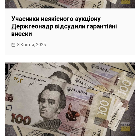
Учасники неякісного аукціону
Держгеонадр відсудили гарантійні
внески
8 Квітня, 2025