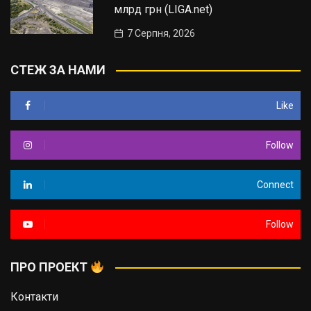
млрд грн (LIGA.net)
7 Серпня, 2026
СТЕЖ ЗА НАМИ
Like
Follow
Connect
Follow
ПРО ПРОЕКТ
Контакти