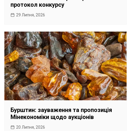
протокол конкурсу
29 Липня, 2026
Бурштин: зауваження та пропозиція
Мінекономіки щодо аукціонів
20 Липня, 2026