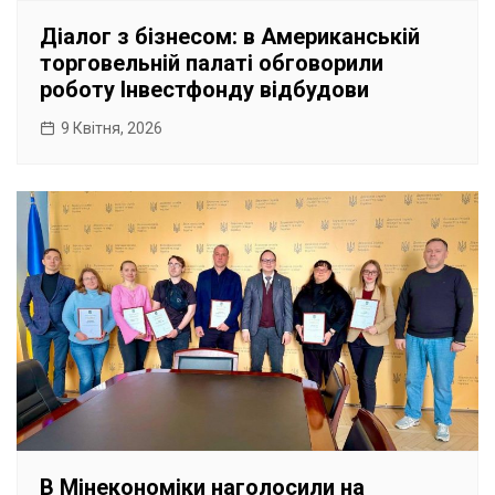
Діалог з бізнесом: в Американській
торговельній палаті обговорили
роботу Інвестфонду відбудови
9 Квітня, 2026
В Мінекономіки наголосили на