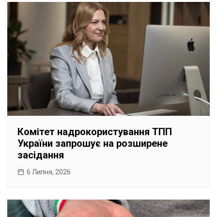
Комітет надрокористування ТПП
України запрошує на розширене
засідання
6 Липня, 2026