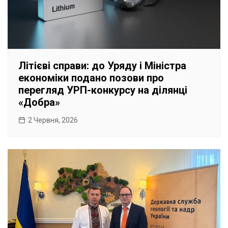
Літієві справи: до Уряду і Міністра
економіки подано позови про
перегляд УРП-конкурсу на ділянці
«Добра»
2 Червня, 2026