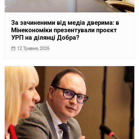
За зачиненими від медіа дверима: в
Мінекономіки презентували проєкт
УРП на ділянці Добра?
12 Травня, 2026