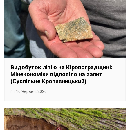
Видобуток літію на Кіровоградщині:
Мінекономіки відповіло на запит
(Суспільне Кропивницький)
16 Червня, 2026