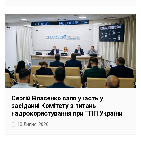
Сергій Власенко взяв участь у
засіданні Комітету з питань
надрокористування при ТПП України
10 Липня, 2026