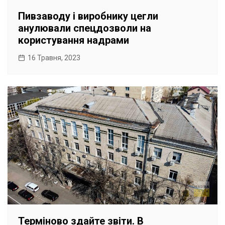
Пивзаводу і виробнику цегли
анулювали спецдозволи на
користування надрами
16 Травня, 2023
Терміново здайте звіти. В