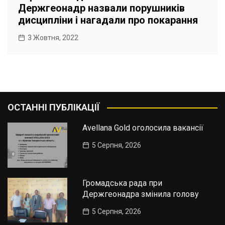
Держгеонадр назвали порушників
дисципліни і нагадали про покарання
3 Жовтня, 2022
ОСТАННІ ПУБЛІКАЦІЇ
Avellana Gold оголосила вакансії
5 Серпня, 2026
Громадська рада при
Держгеонадра змінила голову
5 Серпня, 2026