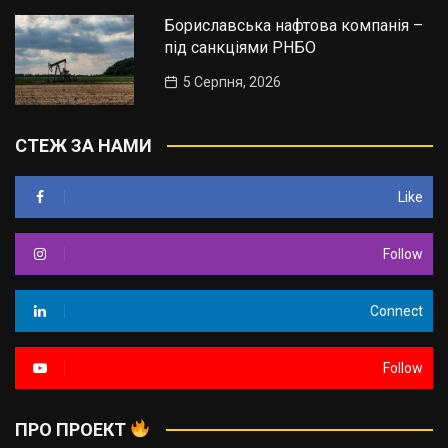
Бориславська нафтова компанія –
під санкціями РНБО
5 Серпня, 2026
СТЕЖ ЗА НАМИ
Like
Follow
Connect
Follow
ПРО ПРОЕКТ