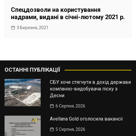
Спецдозволи на користування
надрами, видані в січні-лютому 2021 р.
3 Березня, 2021
ОСТАННІ ПУБЛІКАЦІЇ
СБУ хоче стягнути в дохід держави
компанію-видобувача піску з
Десни
6 Серпня, 2026
Avellana Gold оголосила вакансії
5 Серпня, 2026