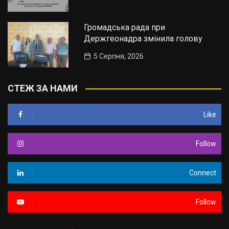
Громадська рада при
Держгеонадра змінила голову
5 Серпня, 2026
СТЕЖ ЗА НАМИ
Like
Follow
Connect
Follow