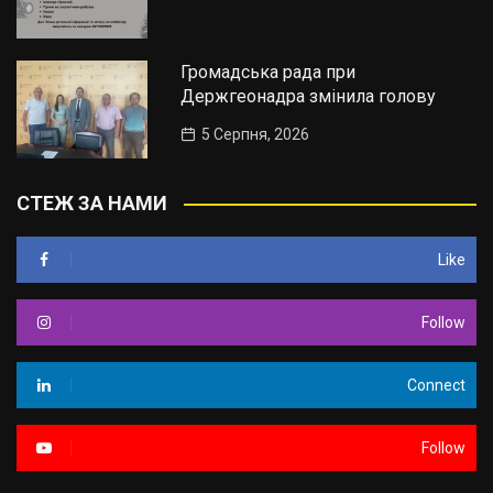
Громадська рада при
Держгеонадра змінила голову
5 Серпня, 2026
СТЕЖ ЗА НАМИ
Like
Follow
Connect
Follow