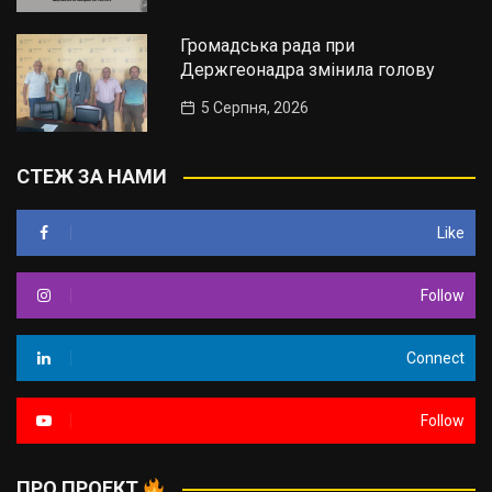
Громадська рада при
Держгеонадра змінила голову
5 Серпня, 2026
СТЕЖ ЗА НАМИ
Like
Follow
Connect
Follow
ПРО ПРОЕКТ