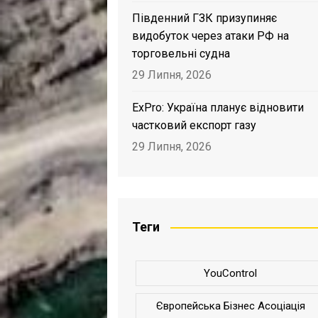
Південний ГЗК призупиняє
видобуток через атаки РФ на
торговельні судна
29 Липня, 2026
ExPro: Україна планує відновити
частковий експорт газу
29 Липня, 2026
Теги
YouControl
Європейська Бізнес Асоціація