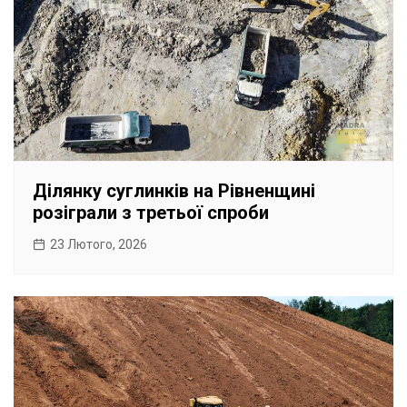
Ділянку суглинків на Рівненщині
розіграли з третьої спроби
23 Лютого, 2026