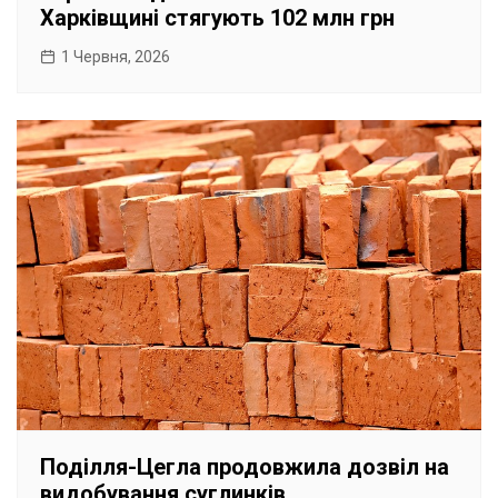
Харківщині стягують 102 млн грн
1 Червня, 2026
Поділля-Цегла продовжила дозвіл на
видобування суглинків