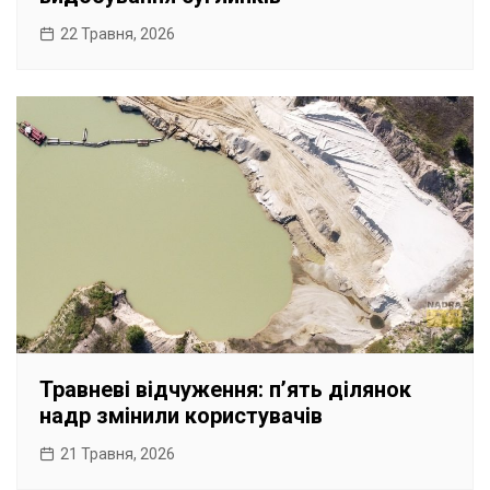
22 Травня, 2026
Травневі відчуження: пʼять ділянок
надр змінили користувачів
21 Травня, 2026