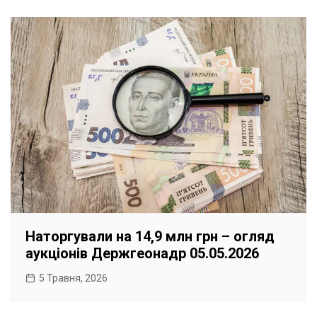
Наторгували на 14,9 млн грн – огляд
аукціонів Держгеонадр 05.05.2026
5 Травня, 2026