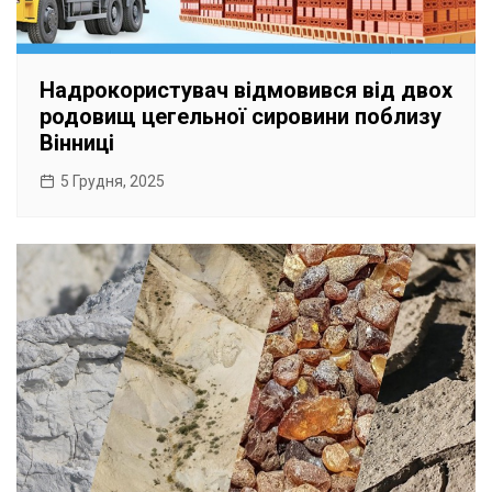
Надрокористувач відмовився від двох
родовищ цегельної сировини поблизу
Вінниці
5 Грудня, 2025