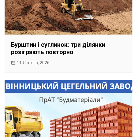
Бурштин і суглинок: три ділянки
розіграють повторно
11 Лютого, 2026