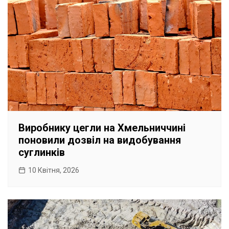
Виробнику цегли на Хмельниччині
поновили дозвіл на видобування
суглинків
10 Квітня, 2026