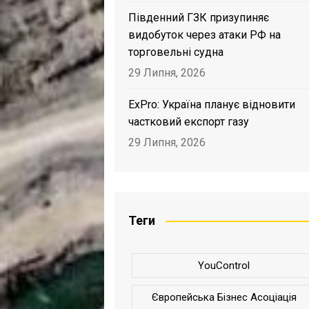
Південний ГЗК призупиняє
видобуток через атаки РФ на
торговельні судна
29 Липня, 2026
ExPro: Україна планує відновити
частковий експорт газу
29 Липня, 2026
Теги
YouControl
Європейська Бізнес Асоціація