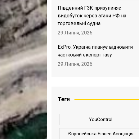
Південний ГЗК призупиняє
видобуток через атаки РФ на
торговельні судна
29 Липня, 2026
ExPro: Україна планує відновити
частковий експорт газу
29 Липня, 2026
Теги
YouControl
Європейська Бізнес Асоціація