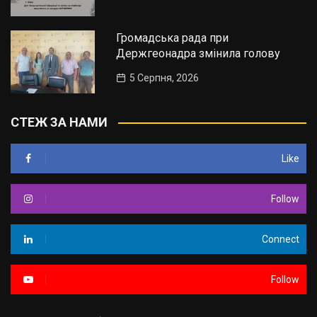
Громадська рада при
Держгеонадра змінила голову
5 Серпня, 2026
СТЕЖ ЗА НАМИ
Like
Follow
Connect
Follow