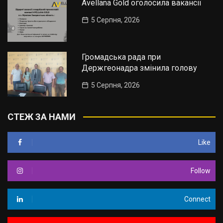
Avellana Gold оголосила вакансії
5 Серпня, 2026
Громадська рада при
Держгеонадра змінила голову
5 Серпня, 2026
СТЕЖ ЗА НАМИ
Like
Follow
Connect