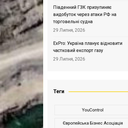
Південний ГЗК призупиняє
видобуток через атаки РФ на
торговельні судна
29 Липня, 2026
ExPro: Україна планує відновити
частковий експорт газу
29 Липня, 2026
Теги
YouControl
Європейська Бізнес Асоціація