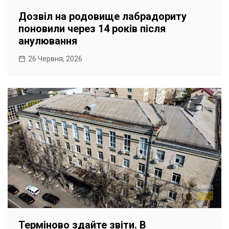
Дозвіл на родовище лабрадориту
поновили через 14 років після
анулювання
26 Червня, 2026
Терміново здайте звіти. В