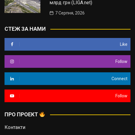
млрд грн (LIGA.net)
7 Серпня, 2026
СТЕЖ ЗА НАМИ
Like
Follow
Connect
Follow
ПРО ПРОЕКТ
Контакти