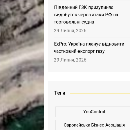
Південний ГЗК призупиняє
видобуток через атаки РФ на
торговельні судна
29 Липня, 2026
ExPro: Україна планує відновити
частковий експорт газу
29 Липня, 2026
Теги
YouControl
Європейська Бізнес Асоціація