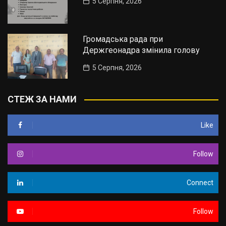
5 Серпня, 2026
Громадська рада при
Держгеонадра змінила голову
5 Серпня, 2026
СТЕЖ ЗА НАМИ
Like
Follow
Connect
Follow