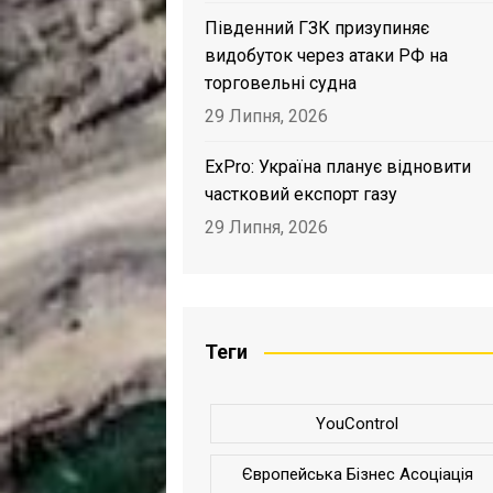
Південний ГЗК призупиняє
видобуток через атаки РФ на
торговельні судна
29 Липня, 2026
ExPro: Україна планує відновити
частковий експорт газу
29 Липня, 2026
Теги
YouControl
Європейська Бізнес Асоціація