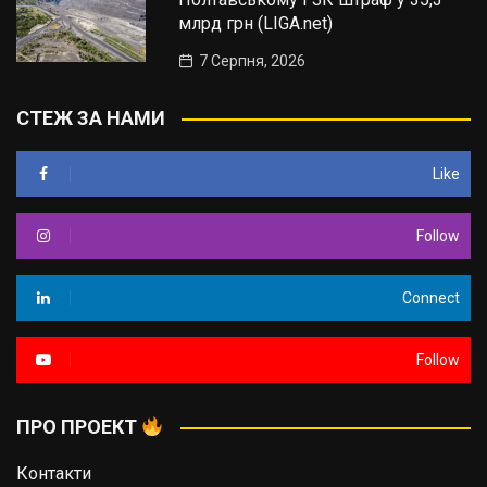
млрд грн (LIGA.net)
7 Серпня, 2026
СТЕЖ ЗА НАМИ
Like
Follow
Connect
Follow
ПРО ПРОЕКТ
Контакти