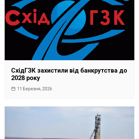
СхідГЗК захистили від банкрутства до
2028 року
11 Березня, 2026