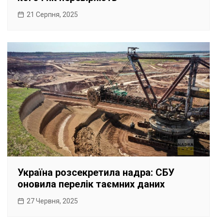
21 Серпня, 2025
Україна розсекретила надра: СБУ
оновила перелік таємних даних
27 Червня, 2025