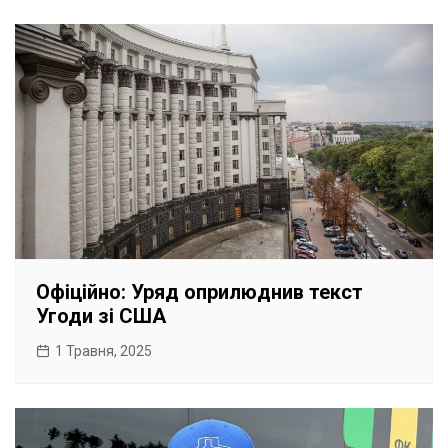
Офіційно: Уряд оприлюднив текст
Угоди зі США
1 Травня, 2025