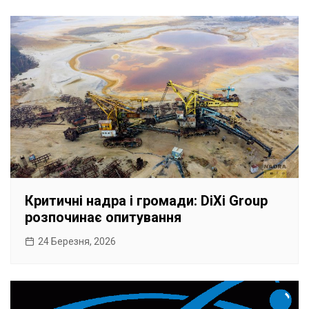
Критичні надра і громади: DiXi Group
розпочинає опитування
24 Березня, 2026