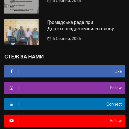
5 Серпня, 2026
Громадська рада при
Держгеонадра змінила голову
5 Серпня, 2026
СТЕЖ ЗА НАМИ
Like
Follow
Connect
Follow