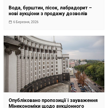
Вода, бурштин, пісок, лабрадорит –
нові аукціони з продажу дозволів
6 Березня, 2026
Опубліковано пропозиції і зауваження
Мінекономіки щодо аукціонного