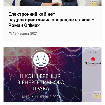
Електронний кабінет
надрокористувача запрацює в липні –
Роман Опімах
15 Червня, 2021