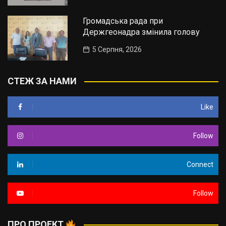
Громадська рада при
Держгеонадра змінила голову
5 Серпня, 2026
СТЕЖ ЗА НАМИ
Like
Follow
Connect
Follow
ПРО ПРОЕКТ