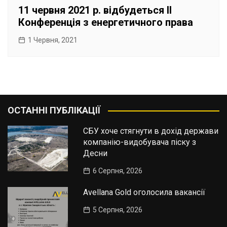
11 червня 2021 р. відбудеться ІІ
Конференція з енергетичного права
1 Червня, 2021
ОСТАННІ ПУБЛІКАЦІЇ
СБУ хоче стягнути в дохід держави
компанію-видобувача піску з
Десни
6 Серпня, 2026
Avellana Gold оголосила вакансії
5 Серпня, 2026