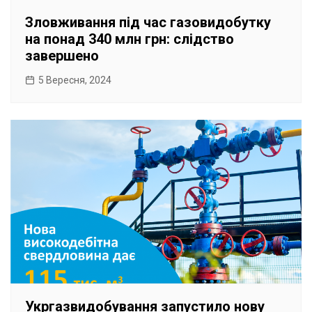
Зловживання під час газовидобутку
на понад 340 млн грн: слідство
завершено
5 Вересня, 2024
Укргазвидобування запустило нову