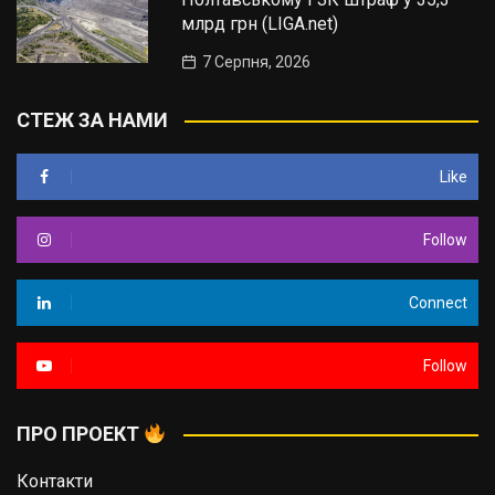
млрд грн (LIGA.net)
7 Серпня, 2026
СТЕЖ ЗА НАМИ
Like
Follow
Connect
Follow
ПРО ПРОЕКТ
Контакти