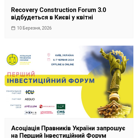
Recovery Construction Forum 3.0
відбудеться в Києві у квітні
10 Березня, 2026
Асоціація Правників України запрошує
на Перший Інвестиційний Форум