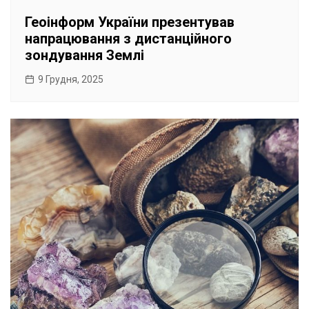
Геоінформ України презентував
напрацювання з дистанційного
зондування Землі
9 Грудня, 2025