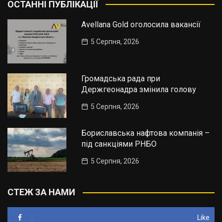
ОСТАННІ ПУБЛІКАЦІЇ
Avellana Gold оголосила вакансії
5 Серпня, 2026
Громадська рада при
Держгеонадра змінила голову
5 Серпня, 2026
Бориславська нафтова компанія –
під санкціями РНБО
5 Серпня, 2026
СТЕЖ ЗА НАМИ
Like