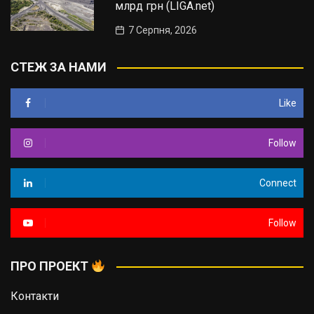
млрд грн (LIGA.net)
7 Серпня, 2026
СТЕЖ ЗА НАМИ
Like
Follow
Connect
Follow
ПРО ПРОЕКТ
Контакти