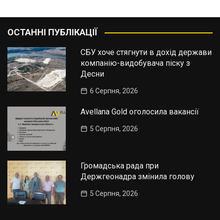
ОСТАННІ ПУБЛІКАЦІЇ
СБУ хоче стягнути в дохід держави
компанію-видобувача піску з
Десни
6 Серпня, 2026
Avellana Gold оголосила вакансії
5 Серпня, 2026
Громадська рада при
Держгеонадра змінила голову
5 Серпня, 2026