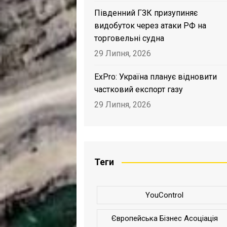
Південний ГЗК призупиняє
видобуток через атаки РФ на
торговельні судна
29 Липня, 2026
ExPro: Україна планує відновити
частковий експорт газу
29 Липня, 2026
Теги
YouControl
Європейська Бізнес Асоціація