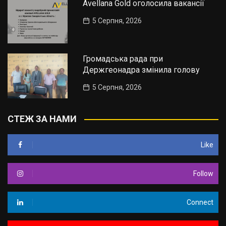
Avellana Gold оголосила вакансії
5 Серпня, 2026
Громадська рада при
Держгеонадра змінила голову
5 Серпня, 2026
СТЕЖ ЗА НАМИ
Like
Follow
Connect