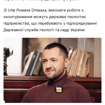
Зі слів Романа Опімаха, виконати роботи з
оконтурювання можуть державні геологічні
підприємства, що перебувають у підпорядкуванні
Державної служби геології та надр України.